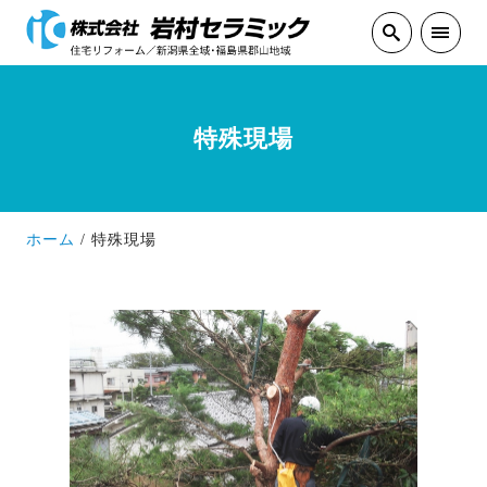
特殊現場
ホーム
特殊現場