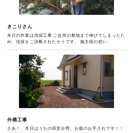
きこりさん
本日の作業は伐採工事 ご近所の敷地まで伸びてしまったた
め、伐採をご決断されたそうです。 施主様の想い...
外構工事
さあ！ 本日はうちの得意分野。お庭のお手入れです！！