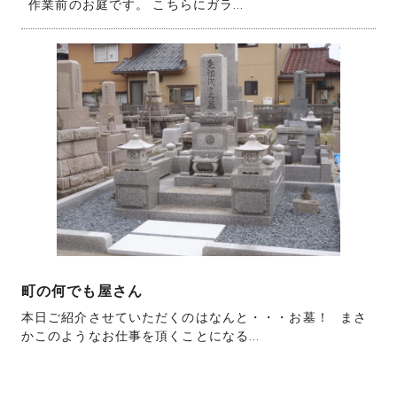
作業前のお庭です。 こちらにガラ...
町の何でも屋さん
本日ご紹介させていただくのはなんと・・・お墓！ まさ
かこのようなお仕事を頂くことになる...